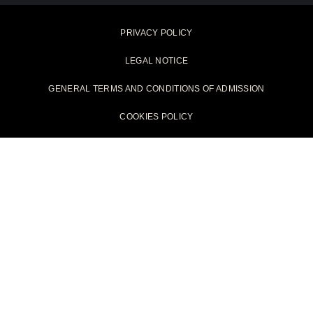
PRIVACY POLICY
LEGAL NOTICE
GENERAL TERMS AND CONDITIONS OF ADMISSION
COOKIES POLICY